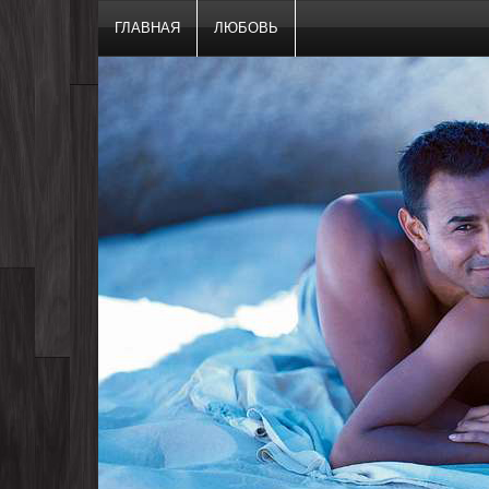
ГЛАВНАЯ
ЛЮБОВЬ