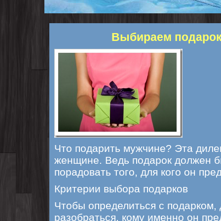
Выбираем подарок
Что подарить мужчине? Эта диле
женщине. Ведь подарок должен б
порадовать того, для кого он пре
Критерии выбора подарков
Чтобы определиться с подарком, 
разобраться, кому именно он пре