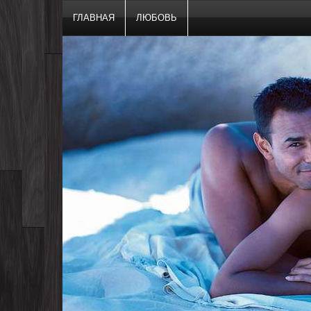
ГЛАВНАЯ
ЛЮБОВЬ