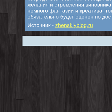
желания и стремления виновника
немного фантазии и креатива, то
обязательно будет оценен по дос
Источник -
zhenskiyblog.ru