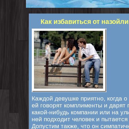
Как избавиться от назойл
Каждой девушке приятно, когда о 
ей говорят комплименты и дарят п
какой-нибудь компании или на ули
ней подходит человек и пытается
Допустим также, что он симпатич