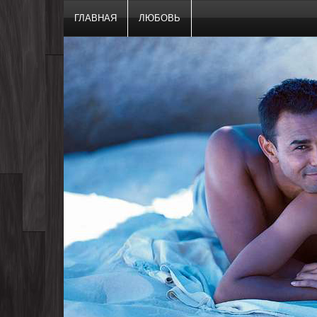
ГЛАВНАЯ
ЛЮБОВЬ