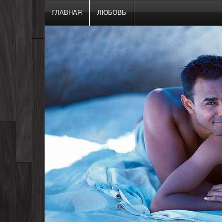
ГЛАВНАЯ
ЛЮБОВЬ