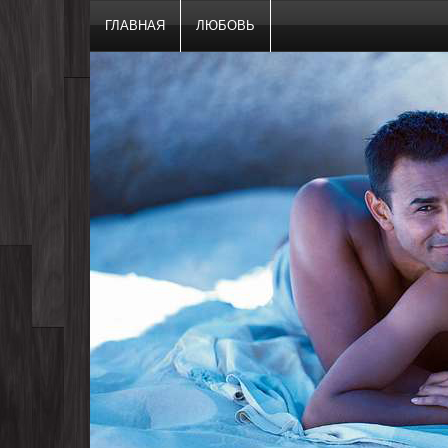
ГЛАВНАЯ
ЛЮБОВЬ