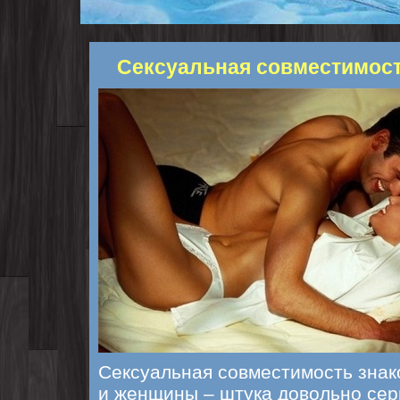
Сексуальная совместимост
Сексуальная совместимость знак
и женщины – штука довольно сер