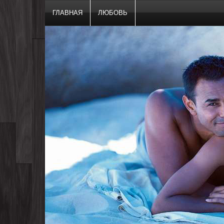
ГЛАВНАЯ
ЛЮБОВЬ