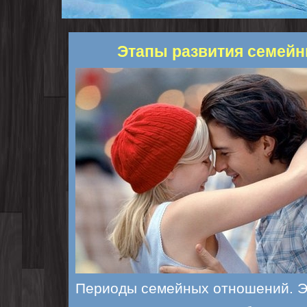
Этапы развития семей
Периоды семейных отношений. Э