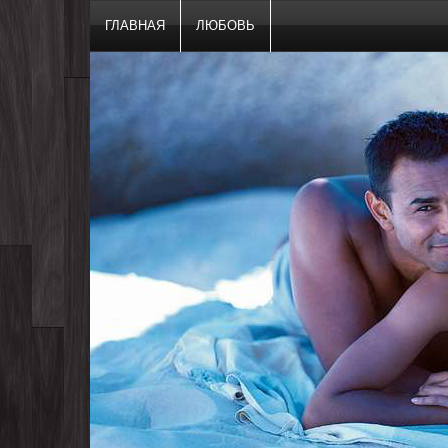
ГЛАВНАЯ
ЛЮБОВЬ