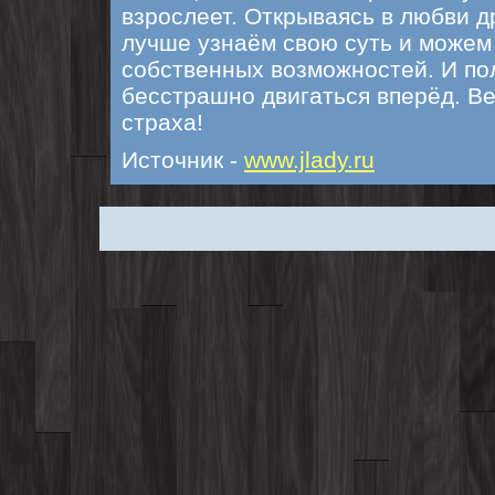
взрослеет. Открываясь в любви д
лучше узнаём свою суть и можем
собственных возможностей. И по
бесстрашно двигаться вперёд. Ве
страха!
Источник -
www.jlady.ru