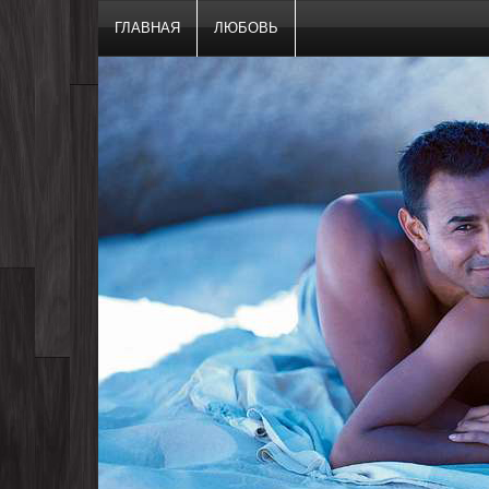
ГЛАВНАЯ
ЛЮБОВЬ