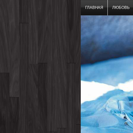
ГЛАВНАЯ
ЛЮБОВЬ