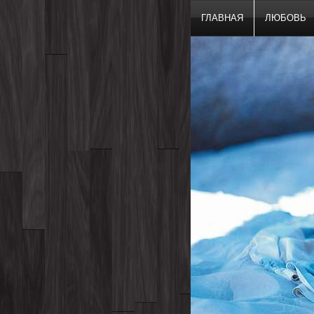
ГЛАВНАЯ
ЛЮБОВЬ