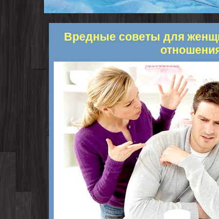
Вредные советы для женщи
отношени