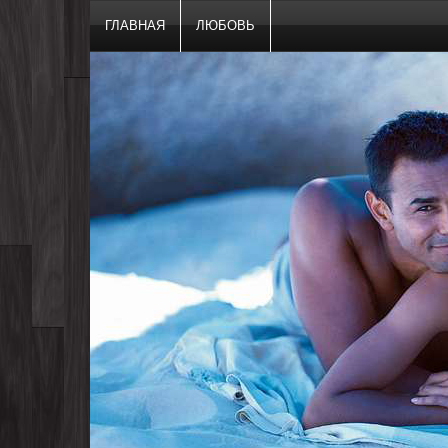
ГЛАВНАЯ
ЛЮБОВЬ