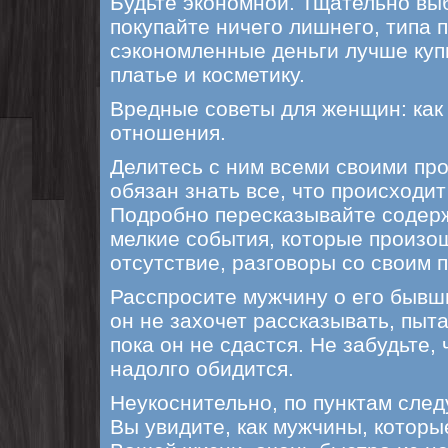
Будьте экономной. Тщательно вы
покупайте ничего лишнего, типа п
сэкономленные деньги лучше куп
платье и косметику.
Вредные советы для женщин: как
отношения.
Делитесь с ним всеми своими пр
обязан знать все, что происходит
Подробно пересказывайте содер
мелкие события, которые произош
отсутствие, разговоры со своим 
Расспросите мужчину о его бывш
он не захочет рассказывать, пыта
пока он не сдастся. Не забудьте,
надолго обидится.
Неукоснительно, по пунктам след
Вы увидите, как мужчины, которы