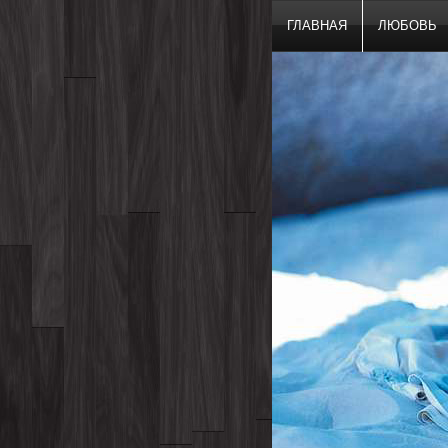
ГЛАВНАЯ
ЛЮБОВЬ