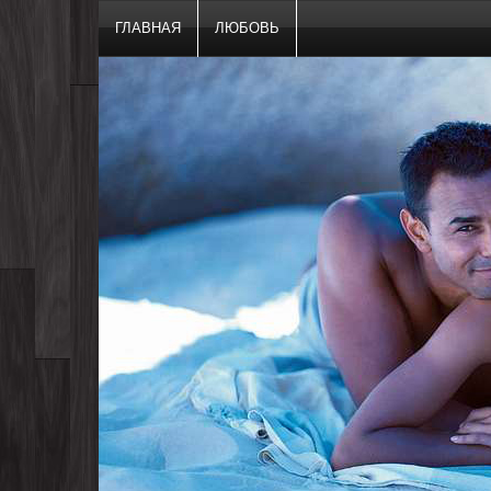
ГЛАВНАЯ
ЛЮБОВЬ